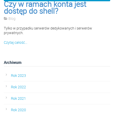
Czy w ramach konta jest
dostęp do shell?
Blog
Tylko w przypadku serwerów dedykowanych i serwerów
prywatnych.
Czytaj całość...
Archiwum
Rok 2023
Rok 2022
Rok 2021
Rok 2020