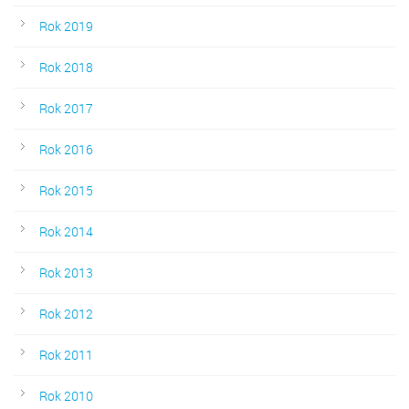
Rok 2019
Rok 2018
Rok 2017
Rok 2016
Rok 2015
Rok 2014
Rok 2013
Rok 2012
Rok 2011
Rok 2010