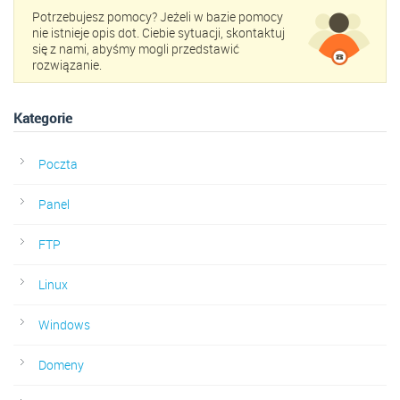
Potrzebujesz pomocy? Jeżeli w bazie pomocy
nie istnieje opis dot. Ciebie sytuacji, skontaktuj
się z nami, abyśmy mogli przedstawić
rozwiązanie.
Kategorie
Poczta
Panel
FTP
Linux
Windows
Domeny