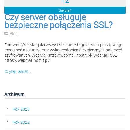
12
Sierpień
Czy serwer obsługuje
bezpieczne połączenia SSL?
Blog
Zarówno WebMail jak i wszystkie inne usługi serwera pocztowego
mogą być obsługiwane z wykorzystaniem bezpiecznych połączeń
szyfrowanych. WebMail: http://webmail.hostit.pl/ WebMail SSL:
https://webmail.hostit.pl/
Czytaj całość...
Archiwum
Rok 2023
Rok 2022