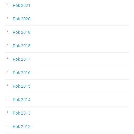
Rok 2021
Rok 2020
Rok 2019
Rok 2018
Rok 2017
Rok 2016
Rok 2015
Rok 2014
Rok 2013
Rok 2012