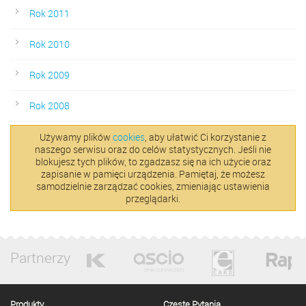
Rok 2011
Rok 2010
Rok 2009
Rok 2008
Używamy plików
cookies
, aby ułatwić Ci korzystanie z
naszego serwisu oraz do celów statystycznych. Jeśli nie
blokujesz tych plików, to zgadzasz się na ich użycie oraz
zapisanie w pamięci urządzenia. Pamiętaj, że możesz
samodzielnie zarządzać cookies, zmieniając ustawienia
przeglądarki.
Partnerzy
Produkty
Częste Pytania