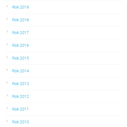
Rok 2019
Rok 2018
Rok 2017
Rok 2016
Rok 2015
Rok 2014
Rok 2013
Rok 2012
Rok 2011
Rok 2010