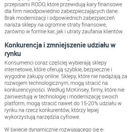
przepisami RODO, które przewidują kary finansowe
dla firm nieodpowiednio zabezpieczających dane.
Brak modernizacji i odpowiednich zabezpieczeń
naraża sklepy na ogromne straty finansowe,
zarówno w formie kar, jak i utraty zaufania klientów.
Konkurencja i zmniejszenie udziału w
rynku
Konsumenci coraz częściej wybierają sklepy
internetowe, które oferują szybkie, bezpieczne i
wygodne zakupy online. Sklepy, które nie nadążają za
rozwojem technologicznym, mogą stracić na
konkurencyjności. Według McKinsey, firmy, które nie
zainwestują w technologię i modernizację swoich
platform, mogą stracić nawet do 15-20% udziału w
rynku na rzecz konkurentów, którzy lepiej
wykorzystują narzędzia cyfrowe​.
W świecie dynamicznie rozwijającego się e-