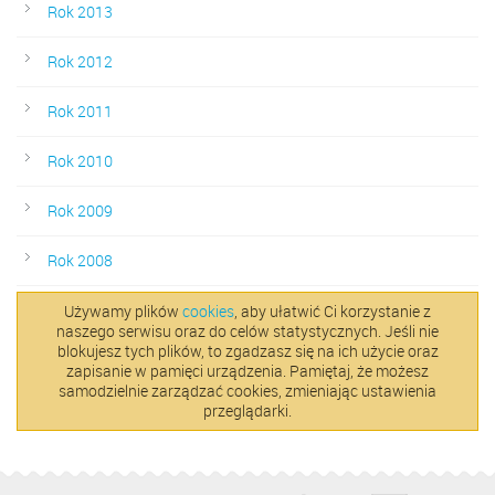
Rok 2013
Rok 2012
Rok 2011
Rok 2010
Rok 2009
Rok 2008
Używamy plików
cookies
, aby ułatwić Ci korzystanie z
naszego serwisu oraz do celów statystycznych. Jeśli nie
blokujesz tych plików, to zgadzasz się na ich użycie oraz
zapisanie w pamięci urządzenia. Pamiętaj, że możesz
samodzielnie zarządzać cookies, zmieniając ustawienia
przeglądarki.