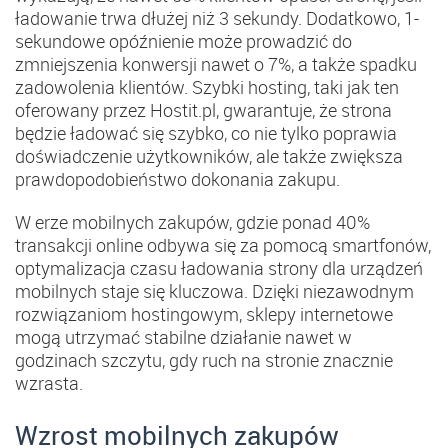
ładowanie trwa dłużej niż 3 sekundy. Dodatkowo, 1-
sekundowe opóźnienie może prowadzić do
zmniejszenia konwersji nawet o 7%, a także spadku
zadowolenia klientów​. Szybki hosting, taki jak ten
oferowany przez Hostit.pl, gwarantuje, że strona
będzie ładować się szybko, co nie tylko poprawia
doświadczenie użytkowników, ale także zwiększa
prawdopodobieństwo dokonania zakupu.
W erze mobilnych zakupów, gdzie ponad 40%
transakcji online odbywa się za pomocą smartfonów​,
optymalizacja czasu ładowania strony dla urządzeń
mobilnych staje się kluczowa. Dzięki niezawodnym
rozwiązaniom hostingowym, sklepy internetowe
mogą utrzymać stabilne działanie nawet w
godzinach szczytu, gdy ruch na stronie znacznie
wzrasta.
Wzrost mobilnych zakupów