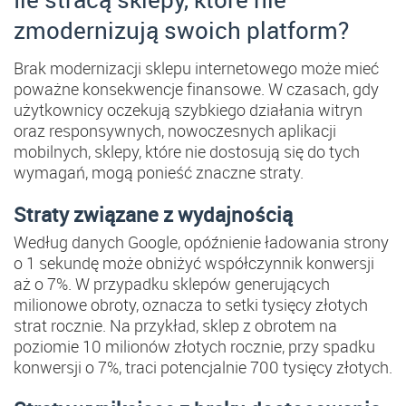
zmodernizują swoich platform?
Brak modernizacji sklepu internetowego może mieć
poważne konsekwencje finansowe. W czasach, gdy
użytkownicy oczekują szybkiego działania witryn
oraz responsywnych, nowoczesnych aplikacji
mobilnych, sklepy, które nie dostosują się do tych
wymagań, mogą ponieść znaczne straty.
Straty związane z wydajnością
Według danych Google, opóźnienie ładowania strony
o 1 sekundę może obniżyć współczynnik konwersji
aż o 7%​. W przypadku sklepów generujących
milionowe obroty, oznacza to setki tysięcy złotych
strat rocznie. Na przykład, sklep z obrotem na
poziomie 10 milionów złotych rocznie, przy spadku
konwersji o 7%, traci potencjalnie 700 tysięcy złotych.