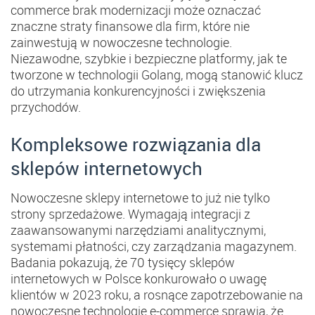
commerce brak modernizacji może oznaczać
znaczne straty finansowe dla firm, które nie
zainwestują w nowoczesne technologie.
Niezawodne, szybkie i bezpieczne platformy, jak te
tworzone w technologii Golang, mogą stanowić klucz
do utrzymania konkurencyjności i zwiększenia
przychodów.
Kompleksowe rozwiązania dla
sklepów internetowych
Nowoczesne sklepy internetowe to już nie tylko
strony sprzedażowe. Wymagają integracji z
zaawansowanymi narzędziami analitycznymi,
systemami płatności, czy zarządzania magazynem.
Badania pokazują, że 70 tysięcy sklepów
internetowych w Polsce konkurowało o uwagę
klientów w 2023 roku​, a rosnące zapotrzebowanie na
nowoczesne technologie e-commerce sprawia, że