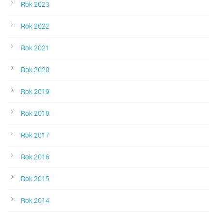
Rok 2023
Rok 2022
Rok 2021
Rok 2020
Rok 2019
Rok 2018
Rok 2017
Rok 2016
Rok 2015
Rok 2014