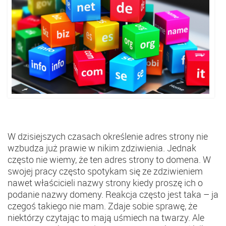
W dzisiejszych czasach określenie adres strony nie
wzbudza już prawie w nikim zdziwienia. Jednak
często nie wiemy, że ten adres strony to domena. W
swojej pracy często spotykam się ze zdziwieniem
nawet właścicieli nazwy strony kiedy proszę ich o
podanie nazwy domeny. Reakcja często jest taka – ja
czegoś takiego nie mam. Zdaje sobie sprawę, że
niektórzy czytając to mają uśmiech na twarzy. Ale