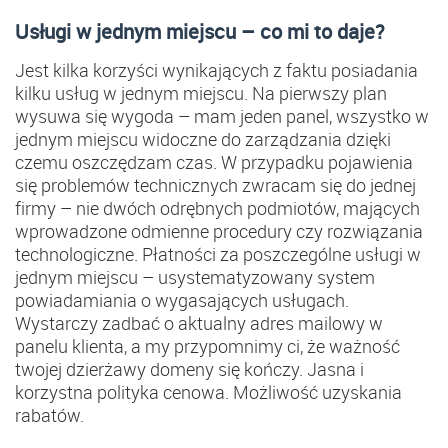
Usługi w jednym miejscu – co mi to daje?
Jest kilka korzyści wynikających z faktu posiadania
kilku usług w jednym miejscu. Na pierwszy plan
wysuwa się wygoda – mam jeden panel, wszystko w
jednym miejscu widoczne do zarządzania dzięki
czemu oszczędzam czas. W przypadku pojawienia
się problemów technicznych zwracam się do jednej
firmy – nie dwóch odrębnych podmiotów, mających
wprowadzone odmienne procedury czy rozwiązania
technologiczne. Płatności za poszczególne usługi w
jednym miejscu – usystematyzowany system
powiadamiania o wygasających usługach.
Wystarczy zadbać o aktualny adres mailowy w
panelu klienta, a my przypomnimy ci, że ważność
twojej dzierżawy domeny się kończy. Jasna i
korzystna polityka cenowa. Możliwość uzyskania
rabatów.