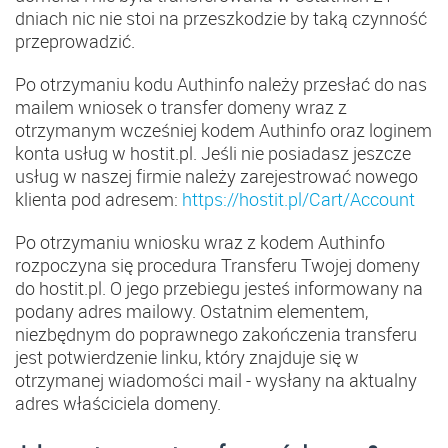
dniach nic nie stoi na przeszkodzie by taką czynność
przeprowadzić.
Po otrzymaniu kodu Authinfo należy przesłać do nas
mailem wniosek o transfer domeny wraz z
otrzymanym wcześniej kodem Authinfo oraz loginem
konta usług w hostit.pl. Jeśli nie posiadasz jeszcze
usług w naszej firmie należy zarejestrować nowego
klienta pod adresem:
https://hostit.pl/Cart/Account
Po otrzymaniu wniosku wraz z kodem Authinfo
rozpoczyna się procedura Transferu Twojej domeny
do hostit.pl. O jego przebiegu jesteś informowany na
podany adres mailowy. Ostatnim elementem,
niezbędnym do poprawnego zakończenia transferu
jest potwierdzenie linku, który znajduje się w
otrzymanej wiadomości mail - wysłany na aktualny
adres właściciela domeny.