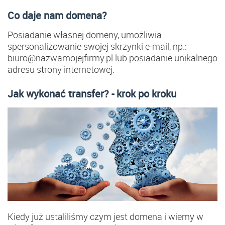
Co daje nam domena?
Posiadanie własnej domeny, umożliwia
spersonalizowanie swojej skrzynki e-mail, np.:
biuro@nazwamojejfirmy.pl lub posiadanie unikalnego
adresu strony internetowej.
Jak wykonać transfer? - krok po kroku
Kiedy już ustaliliśmy czym jest domena i wiemy w