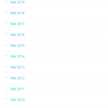
Rok 2019
Rok 2018
Rok 2017
Rok 2016
Rok 2015
Rok 2014
Rok 2013
Rok 2012
Rok 2011
Rok 2010