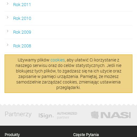
Rok 2011
Rok 2010
Rok 2009
Rok 2008
Używamy plików
cookies
, aby ułatwić Ci korzystanie z
naszego serwisu oraz do celów statystycznych. Jeśli nie
blokujesz tych plików, to zgadzasz się na ich użycie oraz
zapisanie w pamięci urządzenia. Pamiętaj, że możesz
samodzielnie zarządzać cookies, zmieniając ustawienia
przeglądarki.
Partnerzy
Produkty
Częste Pytania