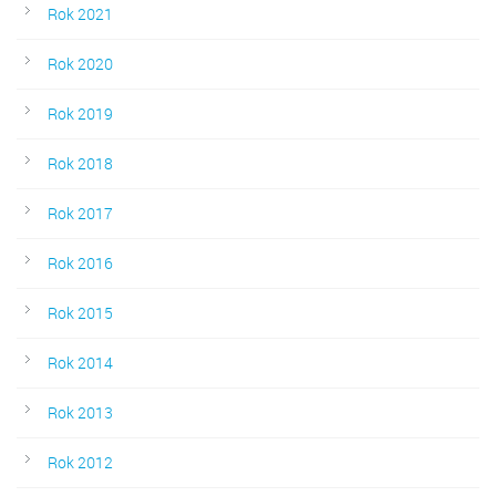
Rok 2021
Rok 2020
Rok 2019
Rok 2018
Rok 2017
Rok 2016
Rok 2015
Rok 2014
Rok 2013
Rok 2012